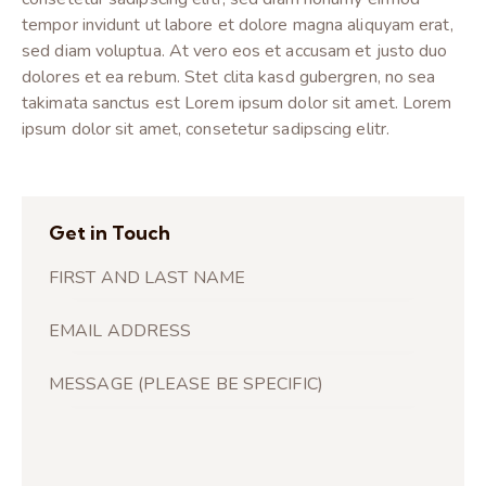
tempor invidunt ut labore et dolore magna aliquyam erat,
sed diam voluptua. At vero eos et accusam et justo duo
dolores et ea rebum. Stet clita kasd gubergren, no sea
takimata sanctus est Lorem ipsum dolor sit amet. Lorem
ipsum dolor sit amet, consetetur sadipscing elitr.
Get in Touch